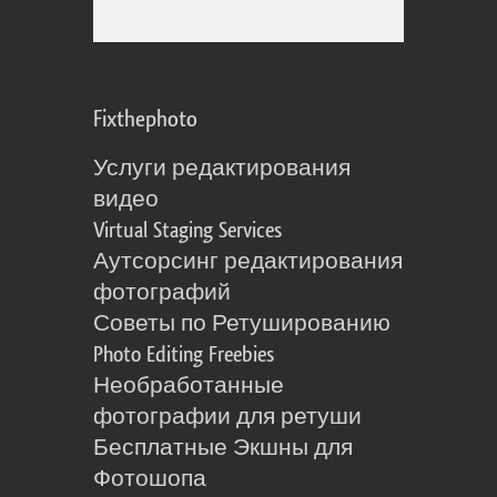
Fixthephoto
Услуги редактирования
видео
Virtual Staging Services
Аутсорсинг редактирования
фотографий
Советы по Ретушированию
Photo Editing Freebies
Необработанные
фотографии для ретуши
Бесплатные Экшны для
Фотошопа