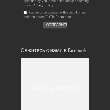
specified by you in the fields above according
to our
Privacy Policy
I agree to be updated with special offers
and deals from FixThePhoto.com
Свжитесь с нами в Facebook