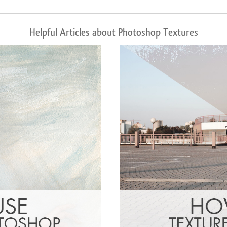
Helpful Articles about Photoshop Textures