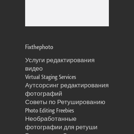
Fixthephoto
Услуги редактирования
видео
Virtual Staging Services
Аутсорсинг редактирования
фотографий
Советы по Ретушированию
Photo Editing Freebies
Необработанные
фотографии для ретуши