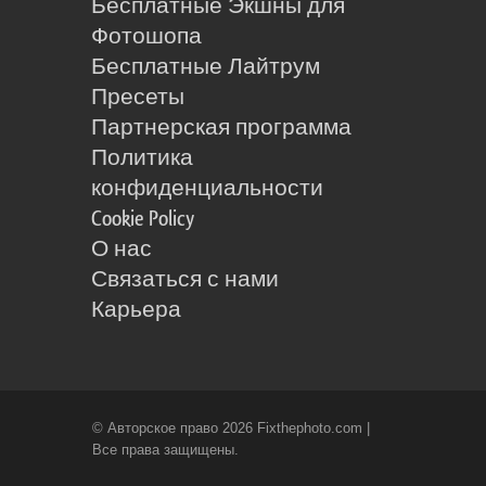
Бесплатные Экшны для
Фотошопа
Бесплатные Лайтрум
Пресеты
Партнерская программа
Политика
конфиденциальности
Cookie Policy
О нас
Связаться с нами
Карьера
© Авторское право 2026 Fixthephoto.com |
Все права защищены.