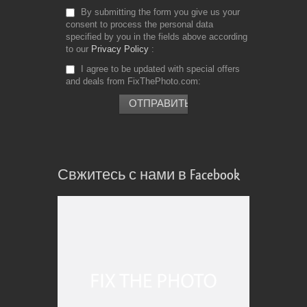
By submitting the form you give us your
consent to process the personal data
specified by you in the fields above according
to our
Privacy Policy
I agree to be updated with special offers
and deals from FixThePhoto.com
Свжитесь с нами в Facebook