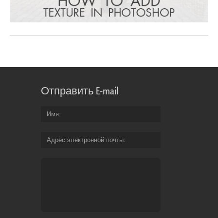
Отправить E-mail
Имя
Адрес электронной почты