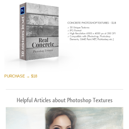
PURCHASE → $18
Helpful Articles about Photoshop Textures