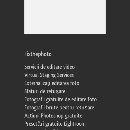
Fixthephoto
Servicii de editare video
Virtual Staging Services
Externalizați editarea foto
Sfaturi de retușare
Fotografii gratuite de editare foto
Fotografii brute pentru retușare
Acțiuni Photoshop gratuite
Presetări gratuite Lightroom