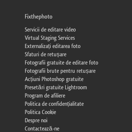
Fixthephoto
Servicii de editare video
Virtual Staging Services
Externalizați editarea foto
Sfaturi de retușare
Fotografii gratuite de editare foto
Fotografii brute pentru retușare
Acțiuni Photoshop gratuite
Presetări gratuite Lightroom
Program de afiliere
Politica de confidențialitate
Politica Cookie
Despre noi
Contactează-ne