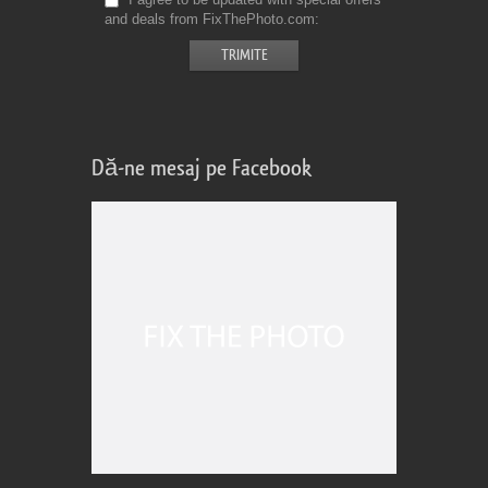
and deals from FixThePhoto.com
Dă-ne mesaj pe Facebook