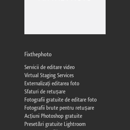
Fixthephoto
Servicii de editare video
Virtual Staging Services
Externalizați editarea foto
Sfaturi de retușare
Fotografii gratuite de editare foto
Fotografii brute pentru retușare
Acțiuni Photoshop gratuite
Presetări gratuite Lightroom