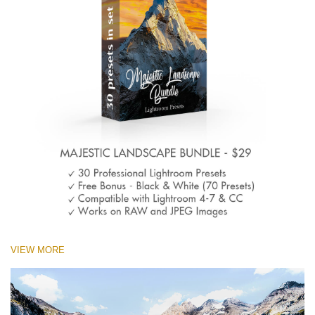
VIEW MORE