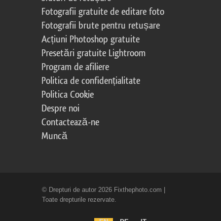
Fotografii gratuite de editare foto
Fotografii brute pentru retușare
Acțiuni Photoshop gratuite
Presetări gratuite Lightroom
Program de afiliere
Politica de confidențialitate
Politica Cookie
Despre noi
Contactează-ne
Muncă
© Drepturi de autor 2026 Fixthephoto.com |
Toate drepturile rezervate.