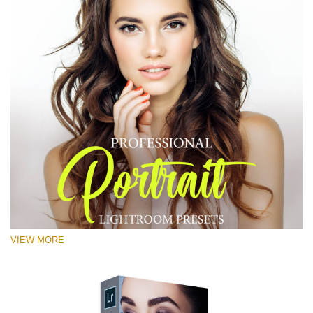
VIEW MORE