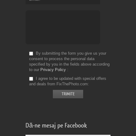
By submitting the form you give us your
consent to process the personal data
specified by you in the fields above according
to our
Privacy Policy
I agree to be updated with special offers
and deals from FixThePhoto.com
Dă-ne mesaj pe Facebook