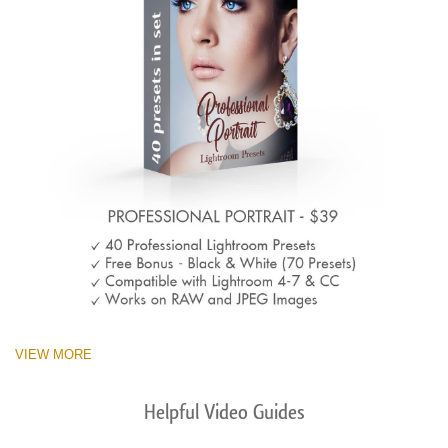
VIEW MORE
Helpful Video Guides