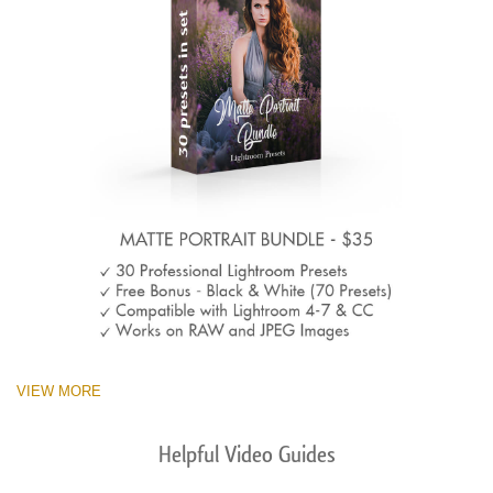
VIEW MORE
Helpful Video Guides