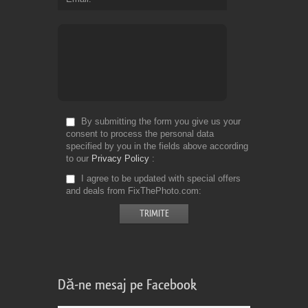
By submitting the form you give us your
consent to process the personal data
specified by you in the fields above according
to our
Privacy Policy
I agree to be updated with special offers
and deals from FixThePhoto.com
Dă-ne mesaj pe Facebook