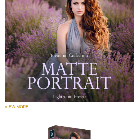
VIEW MORE