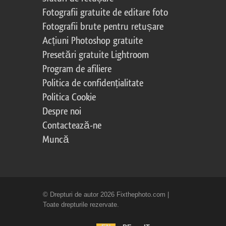
Fotografii gratuite de editare foto
Fotografii brute pentru retușare
Acțiuni Photoshop gratuite
Presetări gratuite Lightroom
Program de afiliere
Politica de confidențialitate
Politica Cookie
Despre noi
Contactează-ne
Muncă
© Drepturi de autor 2026 Fixthephoto.com |
Toate drepturile rezervate.