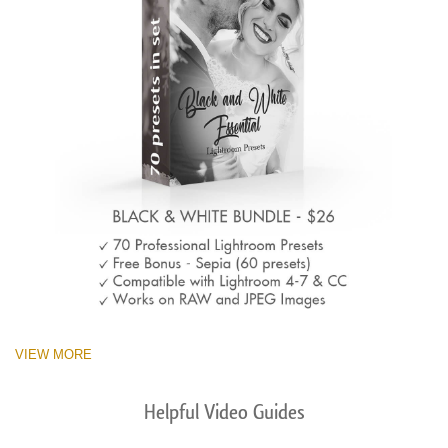
VIEW MORE
Helpful Video Guides