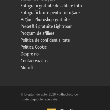
Fotografii gratuite de editare foto
Fotografii brute pentru retușare
Acțiuni Photoshop gratuite
Presetări gratuite Lightroom
Program de afiliere
Politica de confidențialitate
Politica Cookie
Despre noi
Contactează-ne
Muncă
© Drepturi de autor 2026 Fixthephoto.com |
Toate drepturile rezervate.