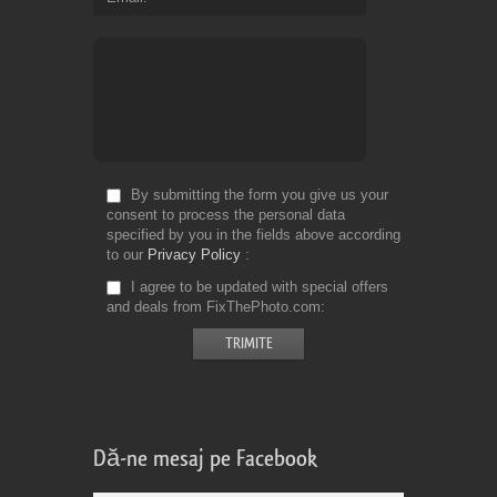
By submitting the form you give us your
consent to process the personal data
specified by you in the fields above according
to our
Privacy Policy
I agree to be updated with special offers
and deals from FixThePhoto.com
Dă-ne mesaj pe Facebook