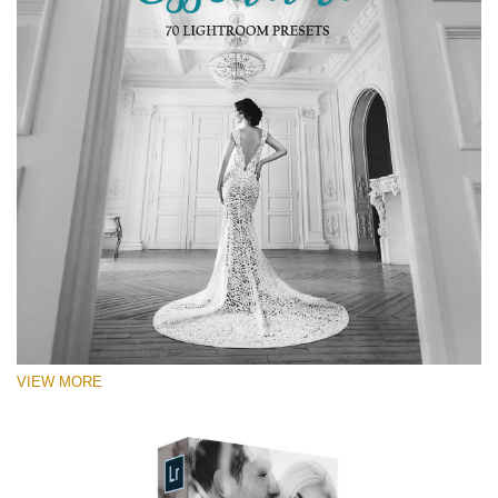
VIEW MORE