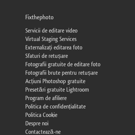
Fixthephoto
Servicii de editare video
Virtual Staging Services
Externalizați editarea foto
Sfaturi de retușare
Fotografii gratuite de editare foto
Fotografii brute pentru retușare
Acțiuni Photoshop gratuite
Presetări gratuite Lightroom
Program de afiliere
Politica de confidențialitate
Politica Cookie
Despre noi
Contactează-ne