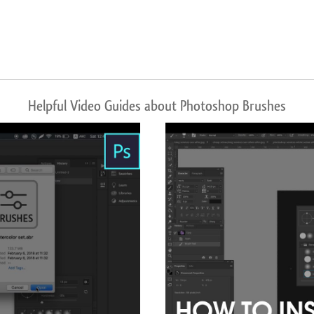
Helpful Video Guides about Photoshop Brushes