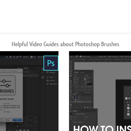
Helpful Video Guides about Photoshop Brushes