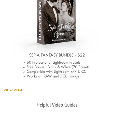
VIEW MORE
Helpful Video Guides