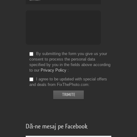
By submitting the form you give us your
consent to process the personal data
specified by you in the fields above according
to our
Privacy Policy
I agree to be updated with special offers
and deals from FixThePhoto.com
Dă-ne mesaj pe Facebook