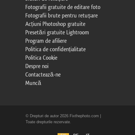
Fotografii gratuite de editare foto
Fotografii brute pentru retușare
Acțiuni Photoshop gratuite
Presetări gratuite Lightroom
Program de afiliere
Politica de confidențialitate
Politica Cookie
Despre noi
Contactează-ne
Muncă
© Drepturi de autor 2026 Fixthephoto.com |
Toate drepturile rezervate.