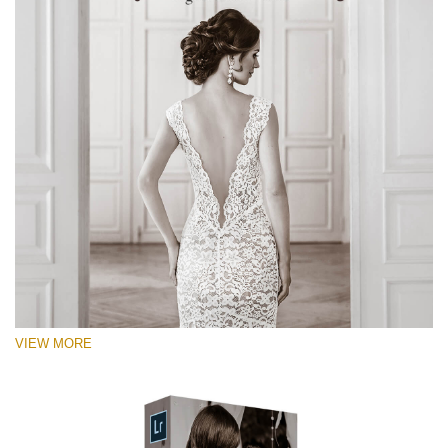
VIEW MORE