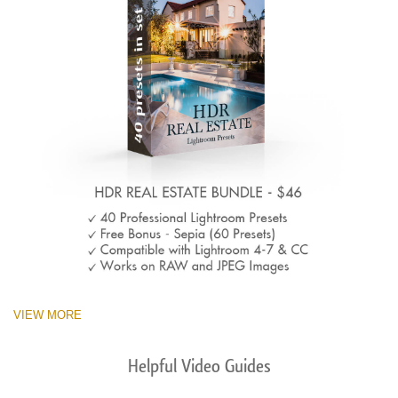
VIEW MORE
Helpful Video Guides