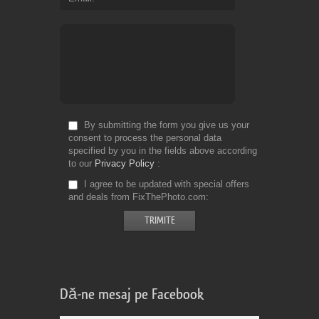
By submitting the form you give us your
consent to process the personal data
specified by you in the fields above according
to our
Privacy Policy
I agree to be updated with special offers
and deals from FixThePhoto.com
Dă-ne mesaj pe Facebook