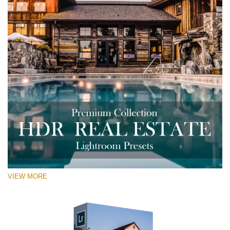
VIEW MORE