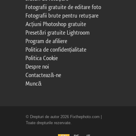
Fotografii gratuite de editare foto
Fotografii brute pentru retușare
Acțiuni Photoshop gratuite
Presetări gratuite Lightroom
Program de afiliere
Politica de confidențialitate
Politica Cookie
Despre noi
Contactează-ne
Muncă
© Drepturi de autor 2026 Fixthephoto.com |
Toate drepturile rezervate.