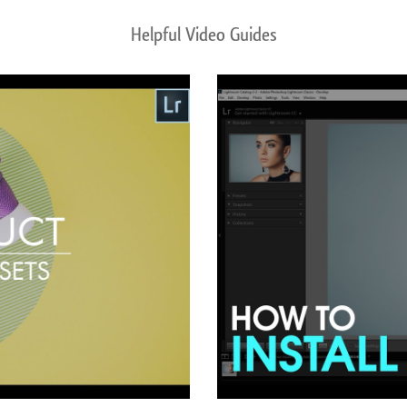
Helpful Video Guides