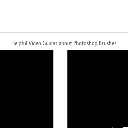
Helpful Video Guides about Photoshop Brushes