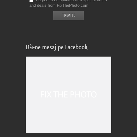
and deals from FixThePhoto.com
Dă-ne mesaj pe Facebook