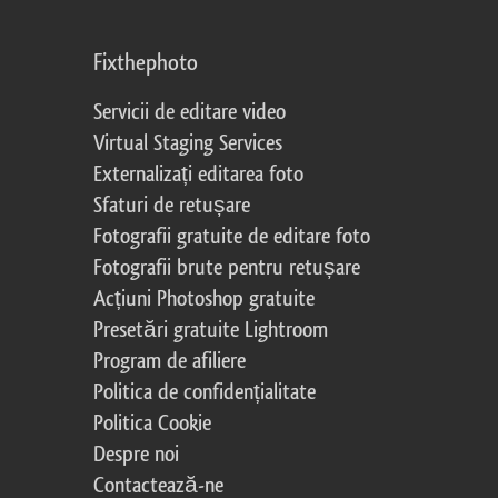
Fixthephoto
Servicii de editare video
Virtual Staging Services
Externalizați editarea foto
Sfaturi de retușare
Fotografii gratuite de editare foto
Fotografii brute pentru retușare
Acțiuni Photoshop gratuite
Presetări gratuite Lightroom
Program de afiliere
Politica de confidențialitate
Politica Cookie
Despre noi
Contactează-ne