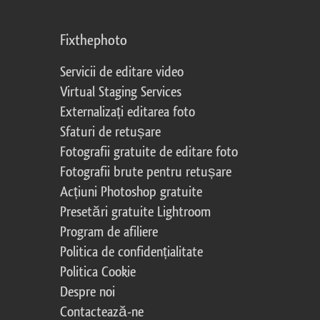
Fixthephoto
Servicii de editare video
Virtual Staging Services
Externalizați editarea foto
Sfaturi de retușare
Fotografii gratuite de editare foto
Fotografii brute pentru retușare
Acțiuni Photoshop gratuite
Presetări gratuite Lightroom
Program de afiliere
Politica de confidențialitate
Politica Cookie
Despre noi
Contactează-ne