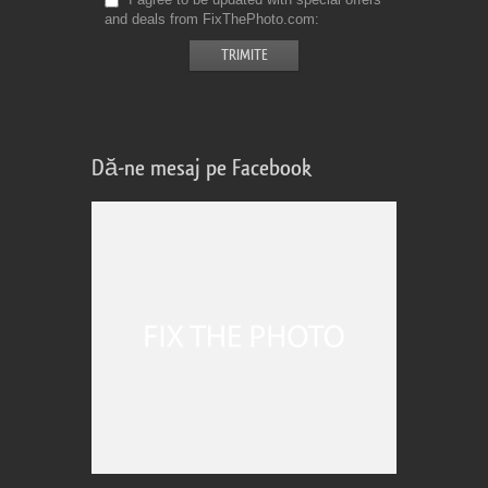
and deals from FixThePhoto.com
Dă-ne mesaj pe Facebook