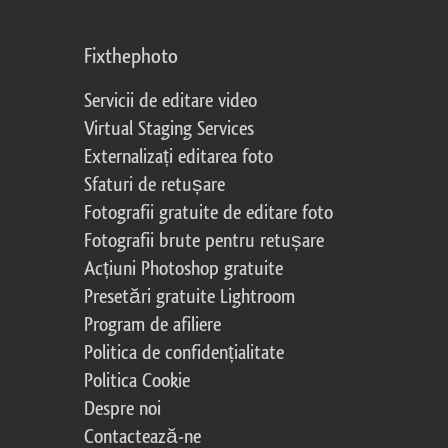
Fixthephoto
Servicii de editare video
Virtual Staging Services
Externalizați editarea foto
Sfaturi de retușare
Fotografii gratuite de editare foto
Fotografii brute pentru retușare
Acțiuni Photoshop gratuite
Presetări gratuite Lightroom
Program de afiliere
Politica de confidențialitate
Politica Cookie
Despre noi
Contactează-ne