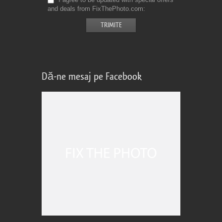
and deals from FixThePhoto.com
Dă-ne mesaj pe Facebook