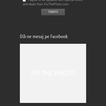
and deals from FixThePhoto.com
Dă-ne mesaj pe Facebook