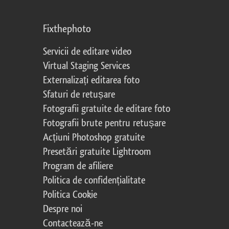
Fixthephoto
Servicii de editare video
Virtual Staging Services
Externalizați editarea foto
Sfaturi de retușare
Fotografii gratuite de editare foto
Fotografii brute pentru retușare
Acțiuni Photoshop gratuite
Presetări gratuite Lightroom
Program de afiliere
Politica de confidențialitate
Politica Cookie
Despre noi
Contactează-ne