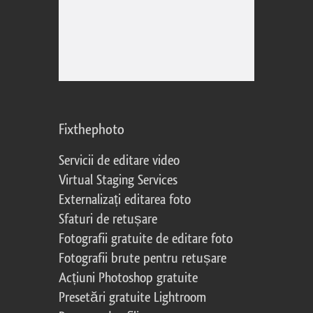
Fixthephoto
Servicii de editare video
Virtual Staging Services
Externalizați editarea foto
Sfaturi de retușare
Fotografii gratuite de editare foto
Fotografii brute pentru retușare
Acțiuni Photoshop gratuite
Presetări gratuite Lightroom