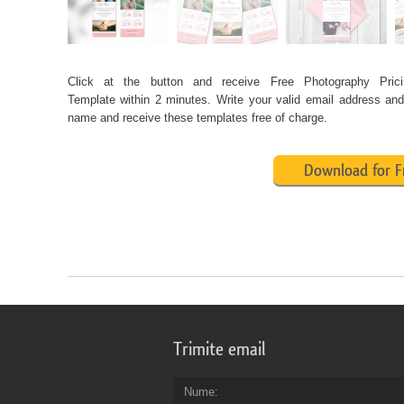
Click at the button and receive Free Photography Pric
Template within 2 minutes. Write your valid email address and 
name and receive these templates free of charge.
Download for F
Trimite email
Nume