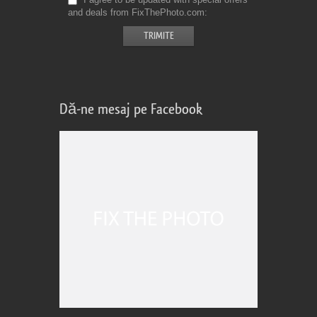
and deals from FixThePhoto.com
Dă-ne mesaj pe Facebook