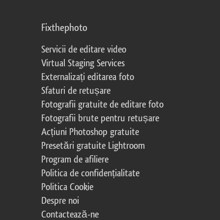
Fixthephoto
Servicii de editare video
Virtual Staging Services
Externalizați editarea foto
Sfaturi de retușare
Fotografii gratuite de editare foto
Fotografii brute pentru retușare
Acțiuni Photoshop gratuite
Presetări gratuite Lightroom
Program de afiliere
Politica de confidențialitate
Politica Cookie
Despre noi
Contactează-ne