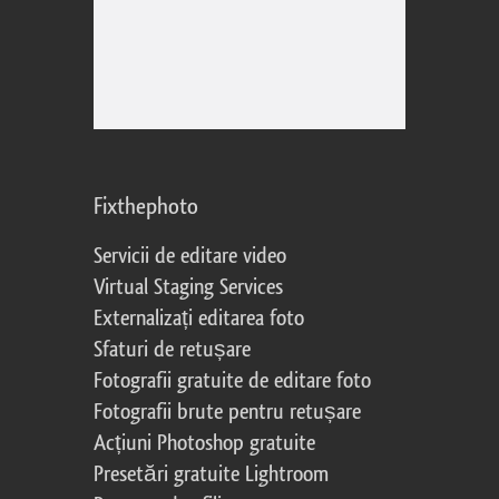
Fixthephoto
Servicii de editare video
Virtual Staging Services
Externalizați editarea foto
Sfaturi de retușare
Fotografii gratuite de editare foto
Fotografii brute pentru retușare
Acțiuni Photoshop gratuite
Presetări gratuite Lightroom