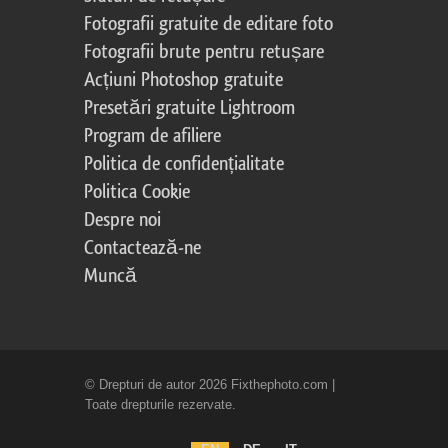
Fotografii gratuite de editare foto
Fotografii brute pentru retușare
Acțiuni Photoshop gratuite
Presetări gratuite Lightroom
Program de afiliere
Politica de confidențialitate
Politica Cookie
Despre noi
Contactează-ne
Muncă
© Drepturi de autor 2026 Fixthephoto.com |
Toate drepturile rezervate.