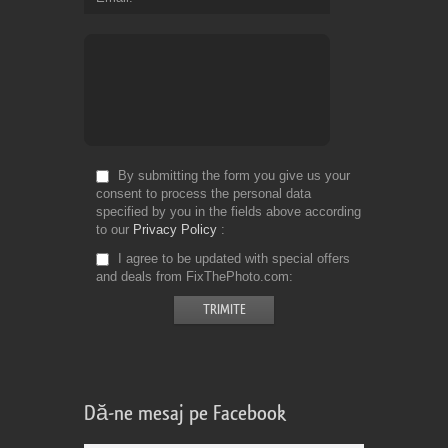
By submitting the form you give us your
consent to process the personal data
specified by you in the fields above according
to our
Privacy Policy
I agree to be updated with special offers
and deals from FixThePhoto.com
Dă-ne mesaj pe Facebook