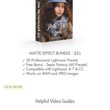
VIEW MORE
Helpful Video Guides