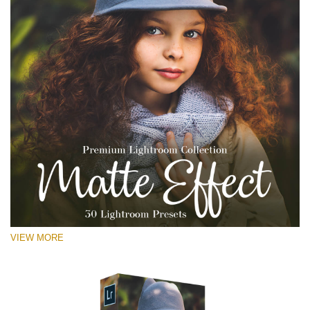
VIEW MORE