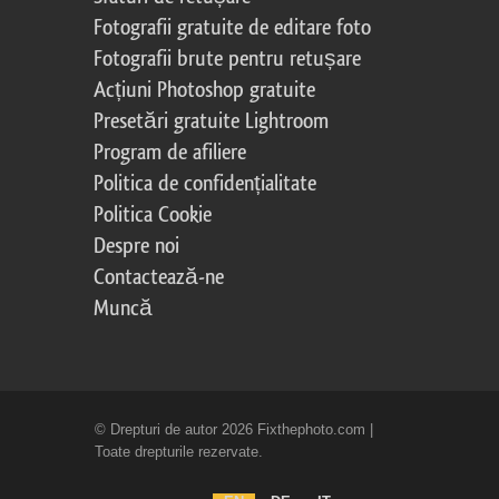
Fotografii gratuite de editare foto
Fotografii brute pentru retușare
Acțiuni Photoshop gratuite
Presetări gratuite Lightroom
Program de afiliere
Politica de confidențialitate
Politica Cookie
Despre noi
Contactează-ne
Muncă
© Drepturi de autor 2026 Fixthephoto.com |
Toate drepturile rezervate.