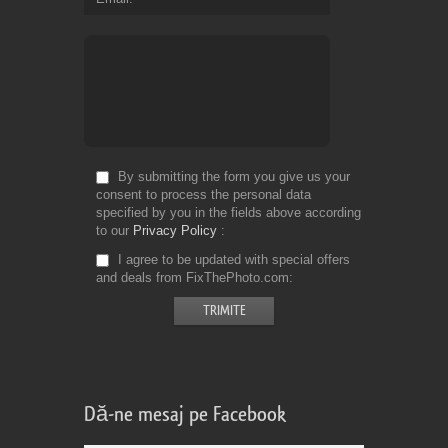
By submitting the form you give us your
consent to process the personal data
specified by you in the fields above according
to our
Privacy Policy
I agree to be updated with special offers
and deals from FixThePhoto.com
Dă-ne mesaj pe Facebook