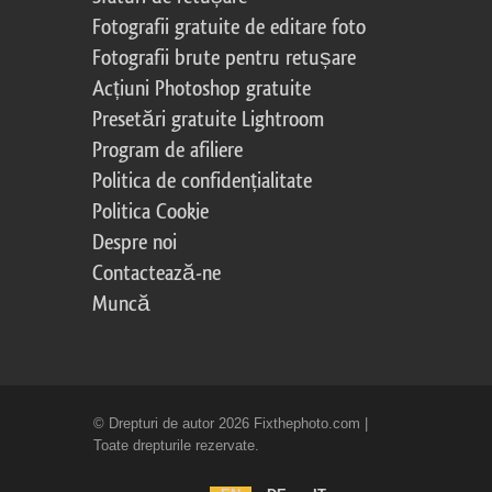
Fotografii gratuite de editare foto
Fotografii brute pentru retușare
Acțiuni Photoshop gratuite
Presetări gratuite Lightroom
Program de afiliere
Politica de confidențialitate
Politica Cookie
Despre noi
Contactează-ne
Muncă
© Drepturi de autor 2026 Fixthephoto.com |
Toate drepturile rezervate.