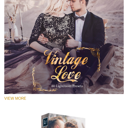
VIEW MORE