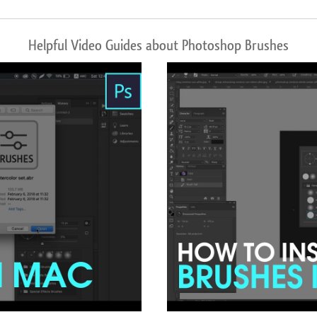
Helpful Video Guides about Photoshop Brushes