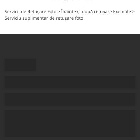
Servicii de Retușare Foto
>
Înainte și după retușare Exemple
>
Serviciu suplimentar de retușare foto