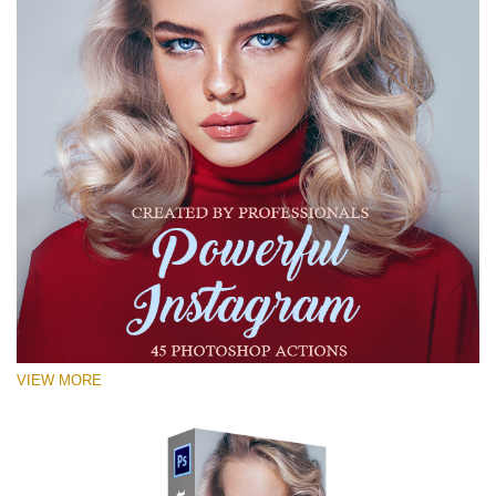
VIEW MORE