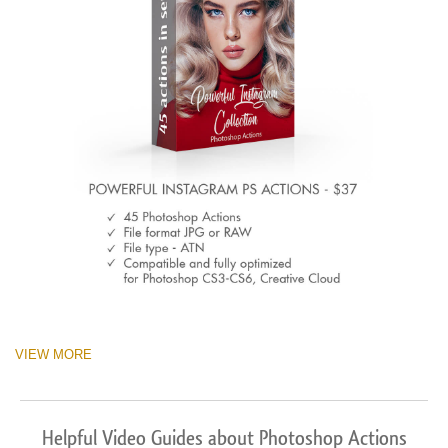
VIEW MORE
Helpful Video Guides about Photoshop Actions