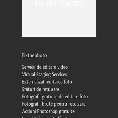
Fixthephoto
Servicii de editare video
Virtual Staging Services
Externalizați editarea foto
Sfaturi de retușare
Fotografii gratuite de editare foto
Fotografii brute pentru retușare
Acțiuni Photoshop gratuite