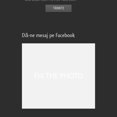
Dă-ne mesaj pe Facebook