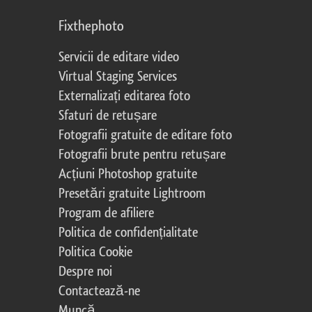
Fixthephoto
Servicii de editare video
Virtual Staging Services
Externalizați editarea foto
Sfaturi de retușare
Fotografii gratuite de editare foto
Fotografii brute pentru retușare
Acțiuni Photoshop gratuite
Presetări gratuite Lightroom
Program de afiliere
Politica de confidențialitate
Politica Cookie
Despre noi
Contactează-ne
Muncă