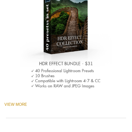
VIEW MORE