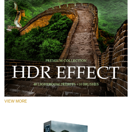
VIEW MORE