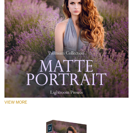
VIEW MORE