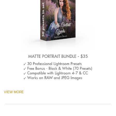
VIEW MORE