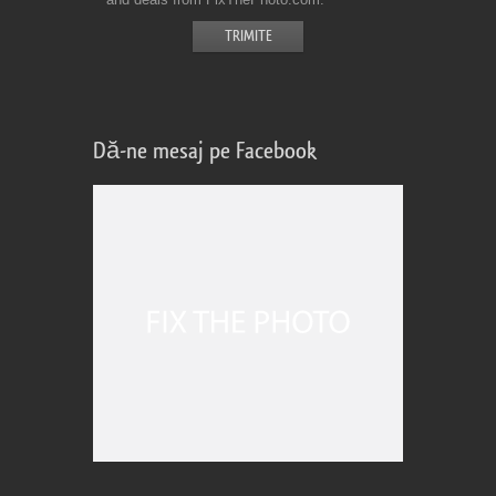
Dă-ne mesaj pe Facebook