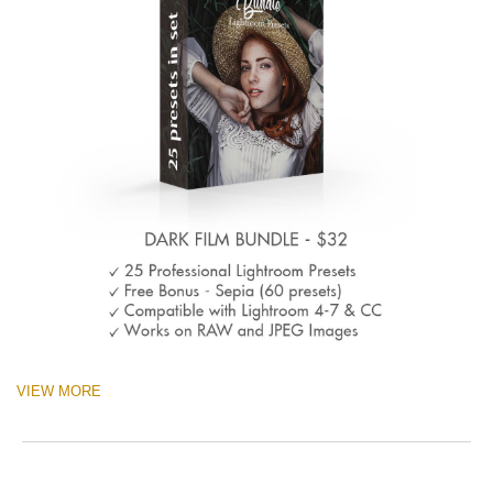
VIEW MORE