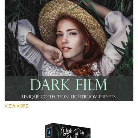
VIEW MORE