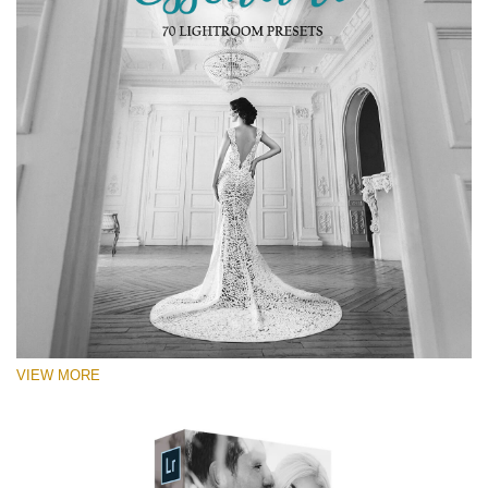
VIEW MORE