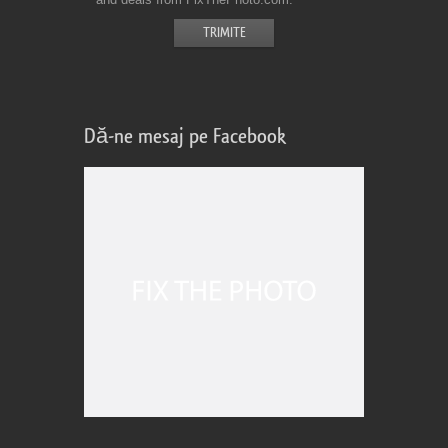
Dă-ne mesaj pe Facebook