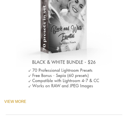
VIEW MORE