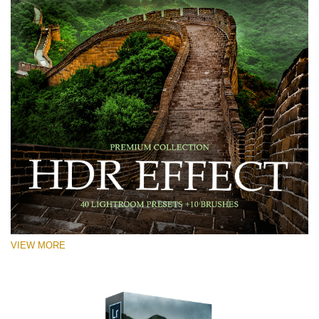
VIEW MORE