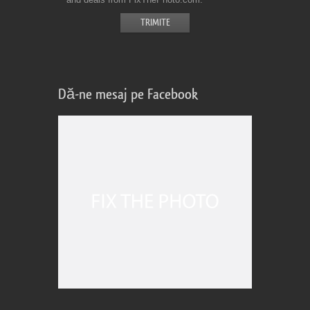
Dă-ne mesaj pe Facebook