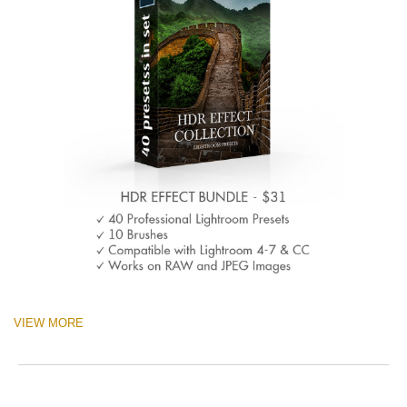
VIEW MORE