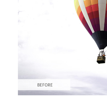
Usługi r