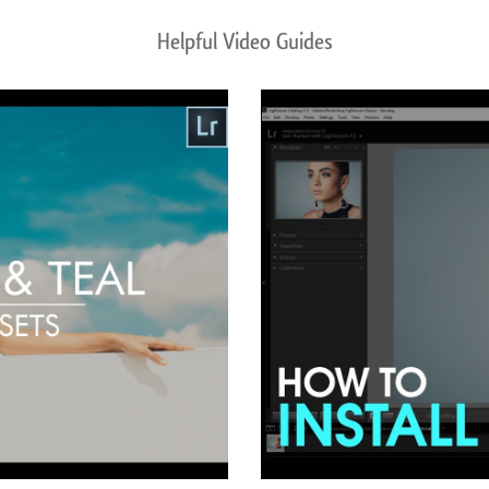
Helpful Video Guides