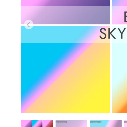
Usługi r