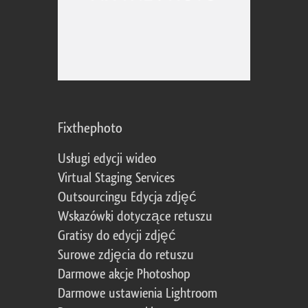
Fixthephoto
Usługi edycji wideo
Virtual Staging Services
Outsourcingu Edycja zdjęć
Wskazówki dotyczące retuszu
Gratisy do edycji zdjęć
Surowe zdjęcia do retuszu
Darmowe akcje Photoshop
Darmowe ustawienia Lightroom