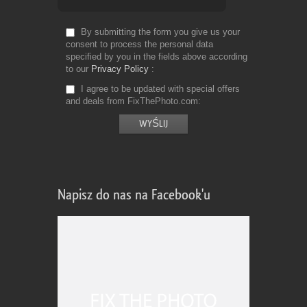
By submitting the form you give us your
consent to process the personal data
specified by you in the fields above according
to our
Privacy Policy
I agree to be updated with special offers
and deals from FixThePhoto.com
Napisz do nas na Facebook'u