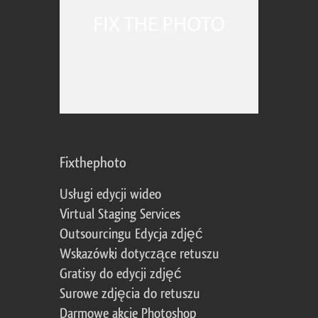
Fixthephoto
Usługi edycji wideo
Virtual Staging Services
Outsourcingu Edycja zdjęć
Wskazówki dotyczące retuszu
Gratisy do edycji zdjęć
Surowe zdjęcia do retuszu
Darmowe akcje Photoshop