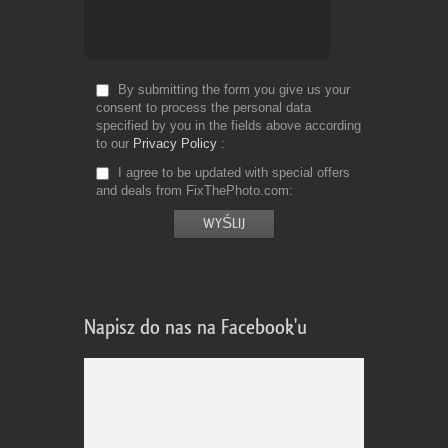
By submitting the form you give us your
consent to process the personal data
specified by you in the fields above according
to our
Privacy Policy
I agree to be updated with special offers
and deals from FixThePhoto.com
Napisz do nas na Facebook'u