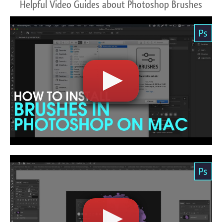
Helpful Video Guides about Photoshop Brushes