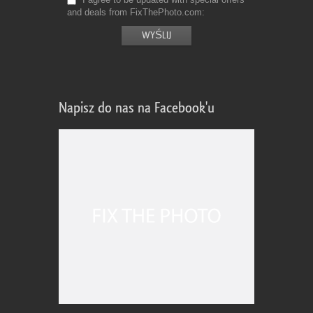
and deals from FixThePhoto.com
Napisz do nas na Facebook'u