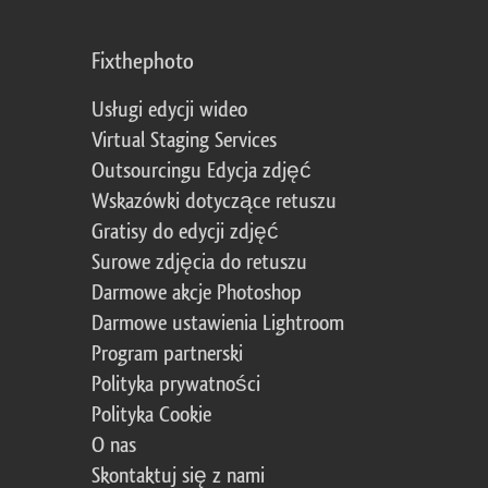
Fixthephoto
Usługi edycji wideo
Virtual Staging Services
Outsourcingu Edycja zdjęć
Wskazówki dotyczące retuszu
Gratisy do edycji zdjęć
Surowe zdjęcia do retuszu
Darmowe akcje Photoshop
Darmowe ustawienia Lightroom
Program partnerski
Polityka prywatności
Polityka Cookie
O nas
Skontaktuj się z nami