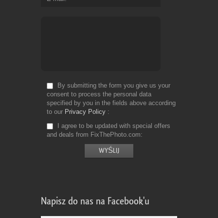
By submitting the form you give us your
consent to process the personal data
specified by you in the fields above according
to our
Privacy Policy
I agree to be updated with special offers
and deals from FixThePhoto.com
Napisz do nas na Facebook'u