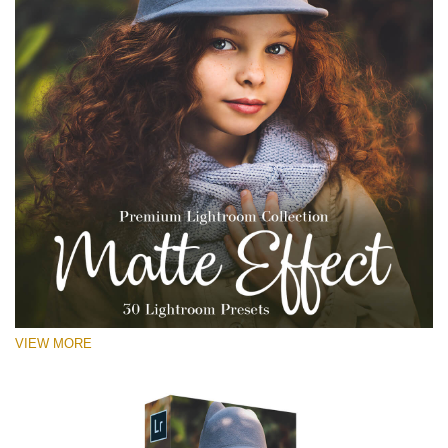
VIEW MORE