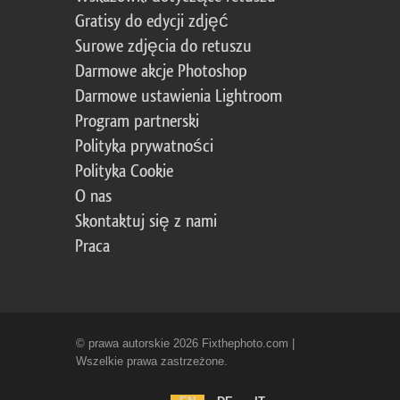
Gratisy do edycji zdjęć
Surowe zdjęcia do retuszu
Darmowe akcje Photoshop
Darmowe ustawienia Lightroom
Program partnerski
Polityka prywatności
Polityka Cookie
O nas
Skontaktuj się z nami
Praca
© prawa autorskie 2026 Fixthephoto.com |
Wszelkie prawa zastrzeżone.