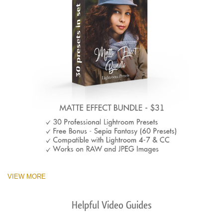
VIEW MORE
Helpful Video Guides