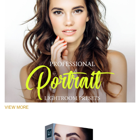
VIEW MORE