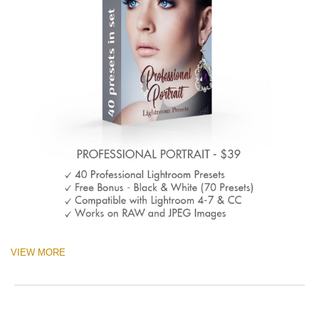
VIEW MORE