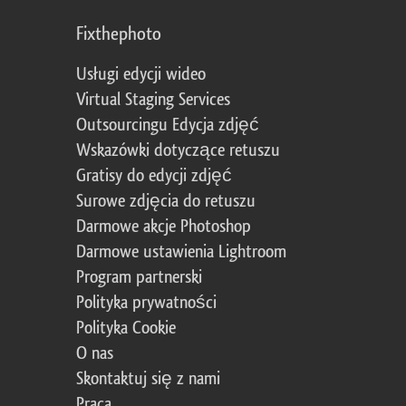
Fixthephoto
Usługi edycji wideo
Virtual Staging Services
Outsourcingu Edycja zdjęć
Wskazówki dotyczące retuszu
Gratisy do edycji zdjęć
Surowe zdjęcia do retuszu
Darmowe akcje Photoshop
Darmowe ustawienia Lightroom
Program partnerski
Polityka prywatności
Polityka Cookie
O nas
Skontaktuj się z nami
Praca