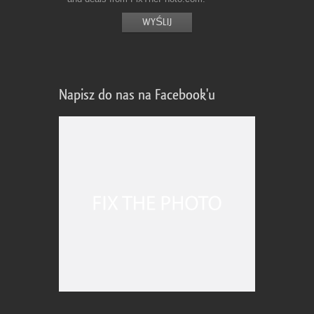
Napisz do nas na Facebook'u