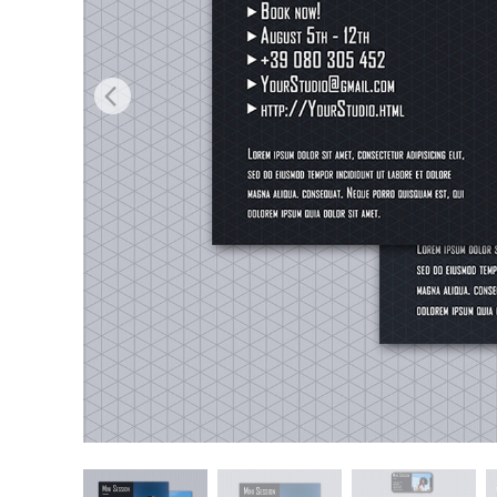
Usługi r