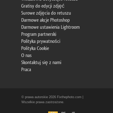
Gratisy do edycji zdjęć
Surowe zdjęcia do retuszu
Darmowe akcje Photoshop
Darmowe ustawienia Lightroom
Program partnerski
Polityka prywatności
Polityka Cookie
O nas
Skontaktuj się z nami
Praca
© prawa autorskie 2026 Fixthephoto.com |
Wszelkie prawa zastrzeżone.