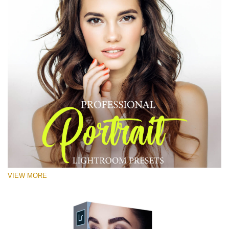
VIEW MORE