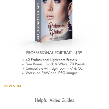
VIEW MORE
Helpful Video Guides