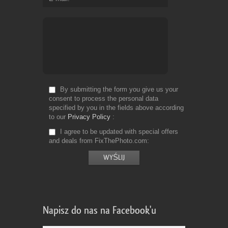
By submitting the form you give us your
consent to process the personal data
specified by you in the fields above according
to our
Privacy Policy
I agree to be updated with special offers
and deals from FixThePhoto.com
Napisz do nas na Facebook'u