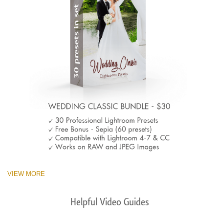
VIEW MORE
Helpful Video Guides