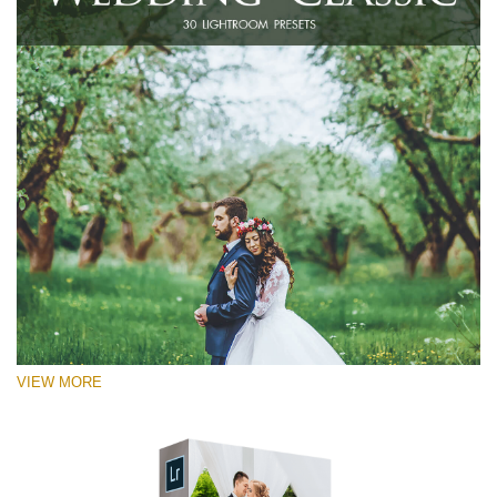
VIEW MORE