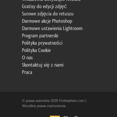
Gratisy do edycji zdjęć
Surowe zdjęcia do retuszu
Darmowe akcje Photoshop
Darmowe ustawienia Lightroom
Program partnerski
Polityka prywatności
Polityka Cookie
O nas
Skontaktuj się z nami
Praca
© prawa autorskie 2026 Fixthephoto.com |
Wszelkie prawa zastrzeżone.