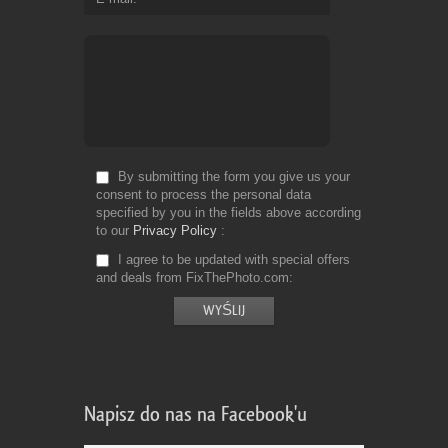
By submitting the form you give us your
consent to process the personal data
specified by you in the fields above according
to our
Privacy Policy
I agree to be updated with special offers
and deals from FixThePhoto.com
Napisz do nas na Facebook'u