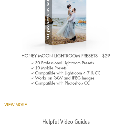
VIEW MORE
Helpful Video Guides