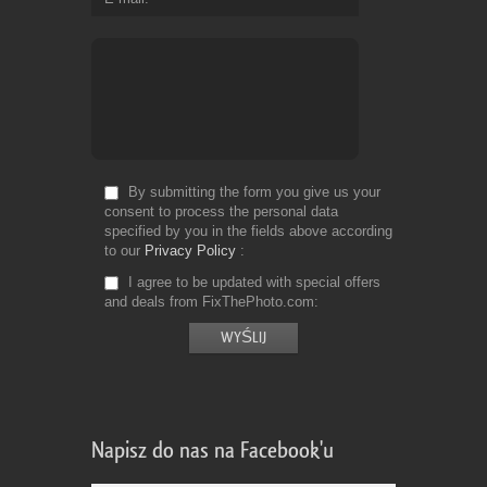
By submitting the form you give us your
consent to process the personal data
specified by you in the fields above according
to our
Privacy Policy
I agree to be updated with special offers
and deals from FixThePhoto.com
Napisz do nas na Facebook'u