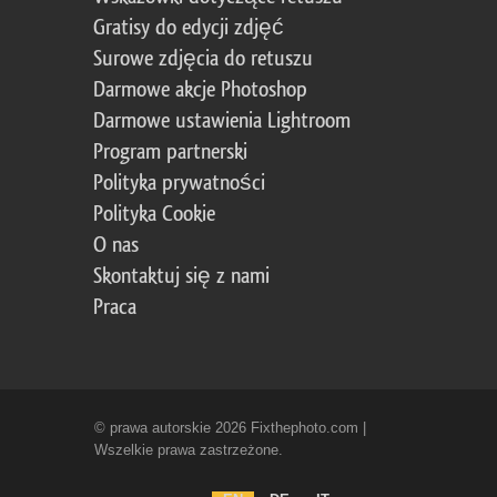
Gratisy do edycji zdjęć
Surowe zdjęcia do retuszu
Darmowe akcje Photoshop
Darmowe ustawienia Lightroom
Program partnerski
Polityka prywatności
Polityka Cookie
O nas
Skontaktuj się z nami
Praca
© prawa autorskie 2026 Fixthephoto.com |
Wszelkie prawa zastrzeżone.