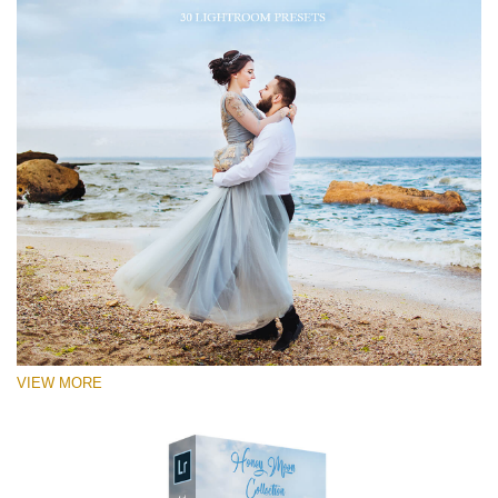
VIEW MORE