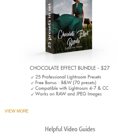
VIEW MORE
Helpful Video Guides