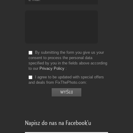
By submitting the form you give us your
consent to process the personal data
specified by you in the fields above according
to our
Privacy Policy
I agree to be updated with special offers
and deals from FixThePhoto.com
Napisz do nas na Facebook'u