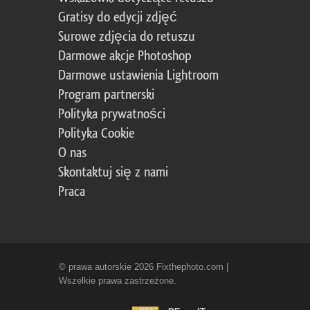
Gratisy do edycji zdjęć
Surowe zdjęcia do retuszu
Darmowe akcje Photoshop
Darmowe ustawienia Lightroom
Program partnerski
Polityka prywatności
Polityka Cookie
O nas
Skontaktuj się z nami
Praca
© prawa autorskie 2026 Fixthephoto.com |
Wszelkie prawa zastrzeżone.