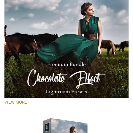
VIEW MORE