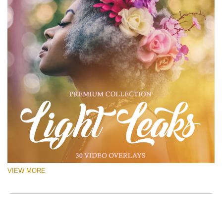
VIEW MORE