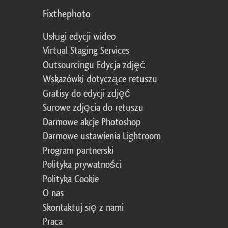
Fixthephoto
Usługi edycji wideo
Virtual Staging Services
Outsourcingu Edycja zdjęć
Wskazówki dotyczące retuszu
Gratisy do edycji zdjęć
Surowe zdjęcia do retuszu
Darmowe akcje Photoshop
Darmowe ustawienia Lightroom
Program partnerski
Polityka prywatności
Polityka Cookie
O nas
Skontaktuj się z nami
Praca