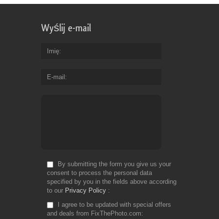
Wyślij e-mail
Imię
E-mail
By submitting the form you give us your
consent to process the personal data
specified by you in the fields above according
to our
Privacy Policy
I agree to be updated with special offers
and deals from FixThePhoto.com