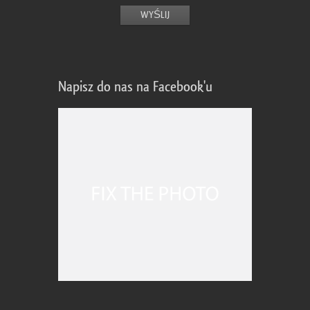
Napisz do nas na Facebook'u