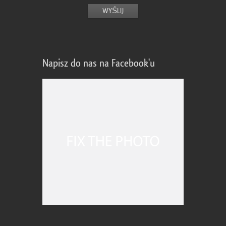
Napisz do nas na Facebook'u