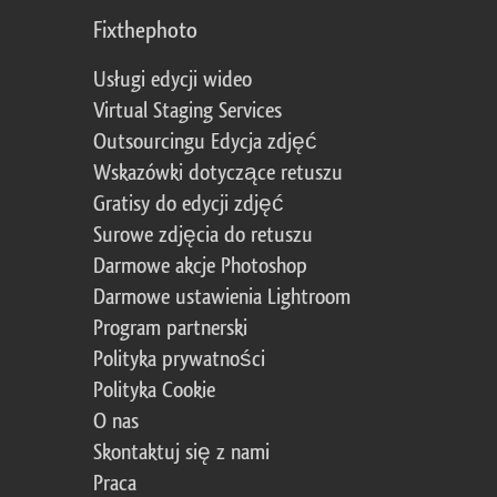
Fixthephoto
Usługi edycji wideo
Virtual Staging Services
Outsourcingu Edycja zdjęć
Wskazówki dotyczące retuszu
Gratisy do edycji zdjęć
Surowe zdjęcia do retuszu
Darmowe akcje Photoshop
Darmowe ustawienia Lightroom
Program partnerski
Polityka prywatności
Polityka Cookie
O nas
Skontaktuj się z nami
Praca