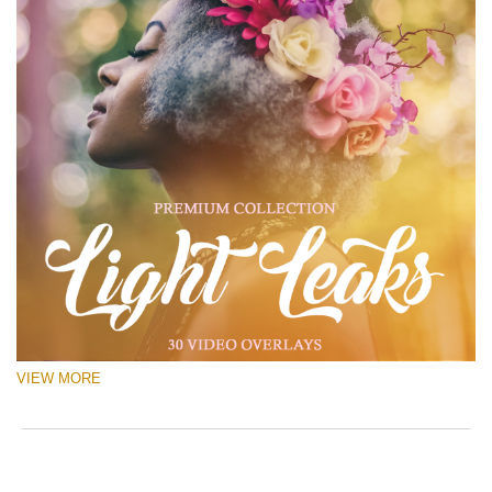
VIEW MORE