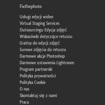
Fixthephoto
Usługi edycji wideo
Virtual Staging Services
Outsourcingu Edycja zdjęć
Wskazówki dotyczące retuszu
Gratisy do edycji zdjęć
Surowe zdjęcia do retuszu
Darmowe akcje Photoshop
Darmowe ustawienia Lightroom
Program partnerski
Polityka prywatności
Polityka Cookie
O nas
Skontaktuj się z nami
Praca