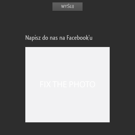
Napisz do nas na Facebook'u