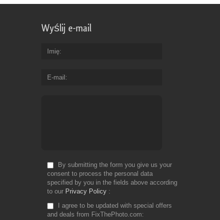
Wyślij e-mail
Imię
E-mail
By submitting the form you give us your
consent to process the personal data
specified by you in the fields above according
to our
Privacy Policy
I agree to be updated with special offers
and deals from FixThePhoto.com