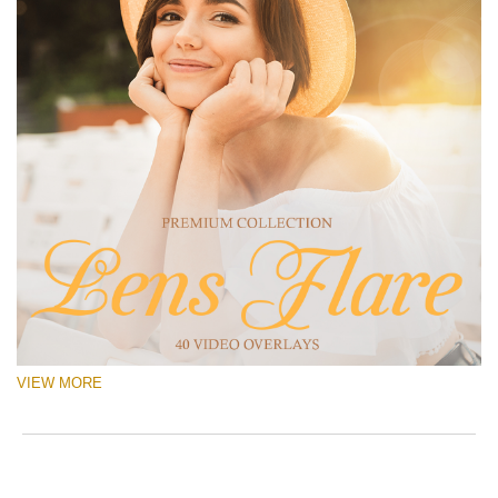
VIEW MORE